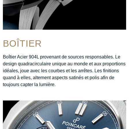
BOÎTIER
Boîtier Acier 904L provenant de sources responsables. Le
design quadracirculaire unique au monde et aux proportions
idéales, joue avec les courbes et les arrêtes. Les finitions
quand à elles, alternent aspects satinés et polis afin de
toujours capter la lumière.