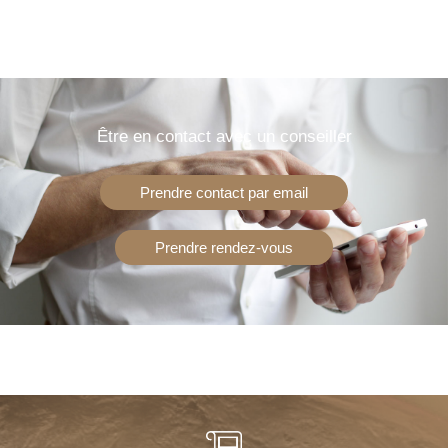
Être en contact avec un conseiller
Prendre contact par email
Prendre rendez-vous