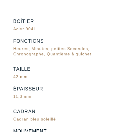
BOÎTIER
Acier 904L
FONCTIONS
Heures, Minutes, petites Secondes,
Chronographe, Quantième à guichet.
TAILLE
42 mm
ÉPAISSEUR
11,3 mm
CADRAN
Cadran bleu soleillé
MOUVEMENT