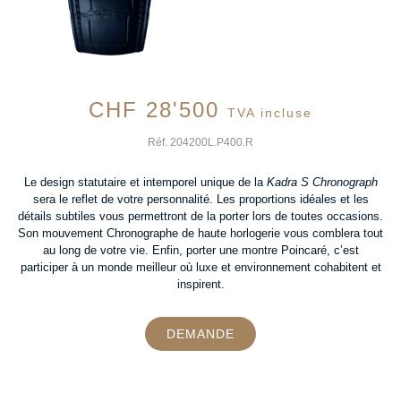
CHF
28'500
TVA incluse
Réf. 204200L.P400.R
Le design statutaire et intemporel unique de la
Kadra S Chronograph
sera le reflet de votre personnalité. Les proportions idéales et les
détails subtiles vous permettront de la porter lors de toutes occasions.
Son mouvement Chronographe de haute horlogerie vous comblera tout
au long de votre vie. Enfin, porter une montre Poincaré, c’est
participer à un monde meilleur où luxe et environnement cohabitent et
inspirent.
DEMANDE