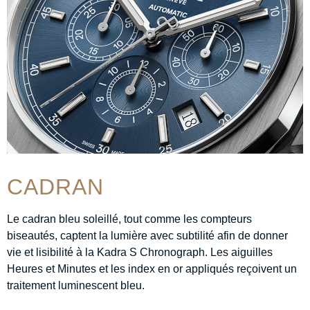
CADRAN
Le cadran bleu soleillé, tout comme les compteurs
biseautés, captent la lumière avec subtilité afin de donner
vie et lisibilité à la Kadra S Chronograph. Les aiguilles
Heures et Minutes et les index en or appliqués reçoivent un
traitement luminescent bleu.