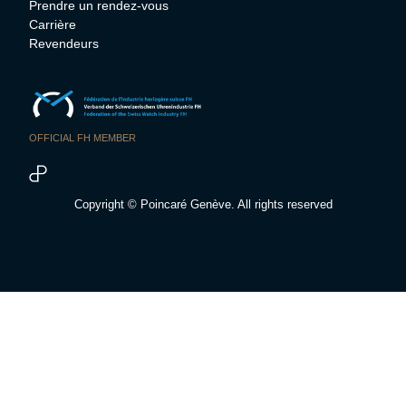
Prendre un rendez-vous
Carrière
Revendeurs
OFFICIAL FH MEMBER
Copyright © Poincaré Genève. All rights reserved