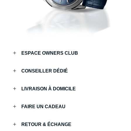
ESPACE OWNERS CLUB
CONSEILLER DÉDIÉ
LIVRAISON À DOMICILE
FAIRE UN CADEAU
RETOUR & ÉCHANGE