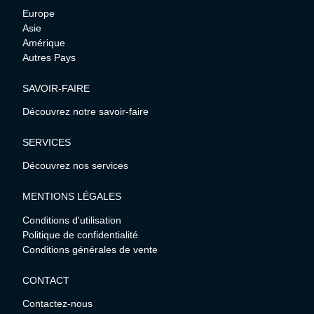
Europe
Asie
Amérique
Autres Pays
SAVOIR-FAIRE
Découvrez notre savoir-faire
SERVICES
Découvrez nos services
MENTIONS LÉGALES
Conditions d'utilisation
Politique de confidentialité
Conditions générales de vente
CONTACT
Contactez-nous