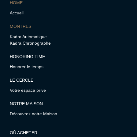
HOME
Accueil
MONTRES
Kadra Automatique
Kadra Chronographe
HONORING TIME
Honorer le temps
LE CERCLE
Votre espace privé
NOTRE MAISON
Découvrez notre Maison
OÙ ACHETER