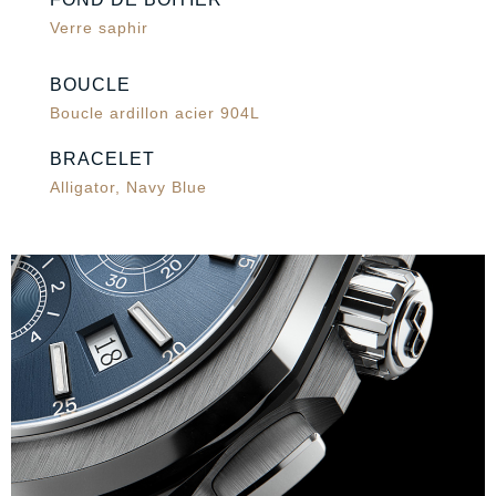
Verre saphir
BOUCLE
Boucle ardillon acier 904L
BRACELET
Alligator, Navy Blue