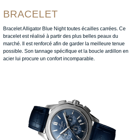
BRACELET
Bracelet Alligator Blue Night toutes écailles carrées. Ce
bracelet est réalisé à partir des plus belles peaux du
marché. Il est renforcé afin de garder la meilleure tenue
possible. Son tannage spécifique et la boucle ardillon en
acier lui procure un confort incomparable.