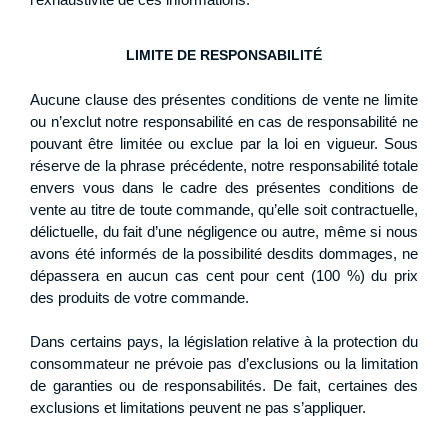
LIMITE DE RESPONSABILITÉ
Aucune clause des présentes conditions de vente ne limite
ou n’exclut notre responsabilité en cas de responsabilité ne
pouvant être limitée ou exclue par la loi en vigueur. Sous
réserve de la phrase précédente, notre responsabilité totale
envers vous dans le cadre des présentes conditions de
vente au titre de toute commande, qu’elle soit contractuelle,
délictuelle, du fait d’une négligence ou autre, même si nous
avons été informés de la possibilité desdits dommages, ne
dépassera en aucun cas cent pour cent (100 %) du prix
des produits de votre commande.
Dans certains pays, la législation relative à la protection du
consommateur ne prévoie pas d’exclusions ou la limitation
de garanties ou de responsabilités. De fait, certaines des
exclusions et limitations peuvent ne pas s’appliquer.