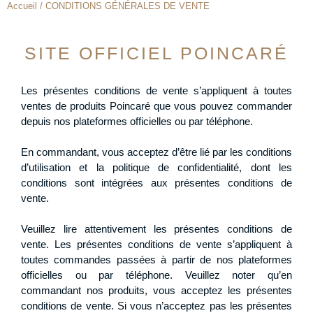
Accueil / CONDITIONS GÉNÉRALES DE VENTE
SITE OFFICIEL POINCARÉ
Les présentes conditions de vente s’appliquent à toutes
ventes de produits Poincaré que vous pouvez commander
depuis nos plateformes officielles ou par téléphone.
En commandant, vous acceptez d’être lié par les conditions
d’utilisation et la politique de confidentialité, dont les
conditions sont intégrées aux présentes conditions de
vente.
Veuillez lire attentivement les présentes conditions de
vente. Les présentes conditions de vente s’appliquent à
toutes commandes passées à partir de nos plateformes
officielles ou par téléphone. Veuillez noter qu’en
commandant nos produits, vous acceptez les présentes
conditions de vente. Si vous n’acceptez pas les présentes