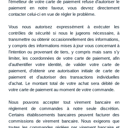
l’émetteur de votre carte de paiement refuse d’autoriser le
paiement en notre faveur, vous devrez directement
contacter celui-ci en vue de régler le problème.
Vous nous autorisez expressément à exécuter les
contrôles de sécurité si nous le jugeons nécessaire, à
transmettre ou obtenir occasionnellement des informations,
y compris des informations mises à jour vous concernant à
l’intention ou provenant de tiers, y compris mais sans s’y
limiter, les coordonnées de votre carte de paiement, afin
d’authentifier votre identité, de valider votre carte de
paiement, d’obtenir une autorisation initiale de carte de
paiement et d’autoriser des transactions individuelles
d’achat. Le montant total de votre achat sera débité de
votre carte de paiement au moment de votre commande.
Nous pouvons accepter tout virement bancaire en
règlement de commandes à notre seule discrétion.
Certains établissements bancaires peuvent facturer des
commissions de virement bancaire. Nous exigeons que
toutes les commandes réglées par virement bancaire et