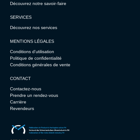
Découvrez notre savoir-faire
SERVICES
Découvrez nos services
MENTIONS LÉGALES
Conditions d'utilisation
Politique de confidentialité
Conditions générales de vente
CONTACT
Contactez-nous
Prendre un rendez-vous
Carrière
Revendeurs