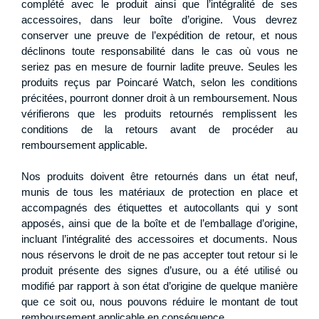
complété avec le produit ainsi que l’intégralité de ses
accessoires, dans leur boîte d’origine. Vous devrez
conserver une preuve de l’expédition de retour, et nous
déclinons toute responsabilité dans le cas où vous ne
seriez pas en mesure de fournir ladite preuve. Seules les
produits reçus par Poincaré Watch, selon les conditions
précitées, pourront donner droit à un remboursement. Nous
vérifierons que les produits retournés remplissent les
conditions de la retours avant de procéder au
remboursement applicable.
Nos produits doivent être retournés dans un état neuf,
munis de tous les matériaux de protection en place et
accompagnés des étiquettes et autocollants qui y sont
apposés, ainsi que de la boîte et de l’emballage d’origine,
incluant l’intégralité des accessoires et documents. Nous
nous réservons le droit de ne pas accepter tout retour si le
produit présente des signes d’usure, ou a été utilisé ou
modifié par rapport à son état d’origine de quelque manière
que ce soit ou, nous pouvons réduire le montant de tout
remboursement applicable en conséquence.