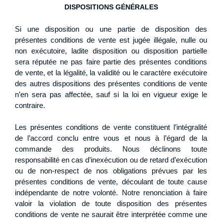
DISPOSITIONS GÉNÉRALES
Si une disposition ou une partie de disposition des
présentes conditions de vente est jugée illégale, nulle ou
non exécutoire, ladite disposition ou disposition partielle
sera réputée ne pas faire partie des présentes conditions
de vente, et la légalité, la validité ou le caractère exécutoire
des autres dispositions des présentes conditions de vente
n’en sera pas affectée, sauf si la loi en vigueur exige le
contraire.
Les présentes conditions de vente constituent l’intégralité
de l’accord conclu entre vous et nous à l’égard de la
commande des produits. Nous déclinons toute
responsabilité en cas d’inexécution ou de retard d’exécution
ou de non-respect de nos obligations prévues par les
présentes conditions de vente, découlant de toute cause
indépendante de notre volonté. Notre renonciation à faire
valoir la violation de toute disposition des présentes
conditions de vente ne saurait être interprétée comme une