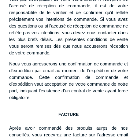
l’accusé de réception de commande, il est de votre
responsabilité de le vérifier et de confirmer qu’il reflète
précisément vos intentions de commande. Si vous avez
des questions ou si l’accusé de réception de commande ne
reflète pas vos intentions, vous devez nous contacter dans
les plus brefs délais. Les présentes conditions de vente
vous seront remises dès que nous accuserons réception
de votre commande.
Nous vous adresserons une confirmation de commande et
d’expédition par email au moment de l’expédition de votre
commande. Cette confirmation de commande et
d’expédition vaut acceptation de votre commande de notre
part, indiquant l’existence d’un contrat de vente ayant force
obligatoire.
FACTURE
Après avoir commandé des produits aurps de nos
conseillés, vous recevrez une facture sur l’adresse email