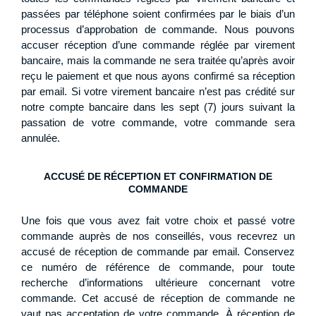
passées par téléphone soient confirmées par le biais d’un
processus d’approbation de commande. Nous pouvons
accuser réception d’une commande réglée par virement
bancaire, mais la commande ne sera traitée qu’après avoir
reçu le paiement et que nous ayons confirmé sa réception
par email. Si votre virement bancaire n’est pas crédité sur
notre compte bancaire dans les sept (7) jours suivant la
passation de votre commande, votre commande sera
annulée.
ACCUSÉ DE RÉCEPTION ET CONFIRMATION DE
COMMANDE
Une fois que vous avez fait votre choix et passé votre
commande auprès de nos conseillés, vous recevrez un
accusé de réception de commande par email. Conservez
ce numéro de référence de commande, pour toute
recherche d’informations ultérieure concernant votre
commande. Cet accusé de réception de commande ne
vaut pas acceptation de votre commande. À réception de