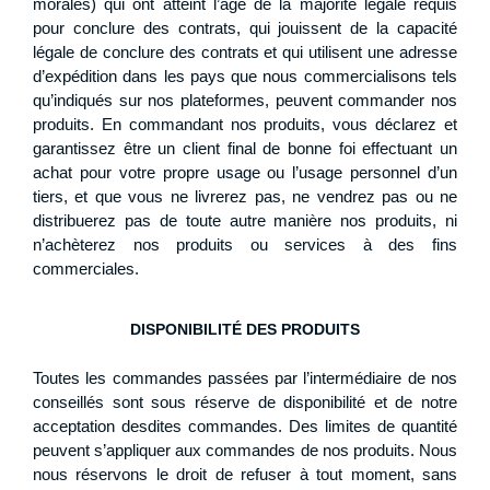
morales) qui ont atteint l’âge de la majorité légale requis
pour conclure des contrats, qui jouissent de la capacité
légale de conclure des contrats et qui utilisent une adresse
d’expédition dans les pays que nous commercialisons tels
qu’indiqués sur nos plateformes, peuvent commander nos
produits. En commandant nos produits, vous déclarez et
garantissez être un client final de bonne foi effectuant un
achat pour votre propre usage ou l’usage personnel d’un
tiers, et que vous ne livrerez pas, ne vendrez pas ou ne
distribuerez pas de toute autre manière nos produits, ni
n’achèterez nos produits ou services à des fins
commerciales.
DISPONIBILITÉ DES PRODUITS
Toutes les commandes passées par l’intermédiaire de nos
conseillés sont sous réserve de disponibilité et de notre
acceptation desdites commandes. Des limites de quantité
peuvent s’appliquer aux commandes de nos produits. Nous
nous réservons le droit de refuser à tout moment, sans