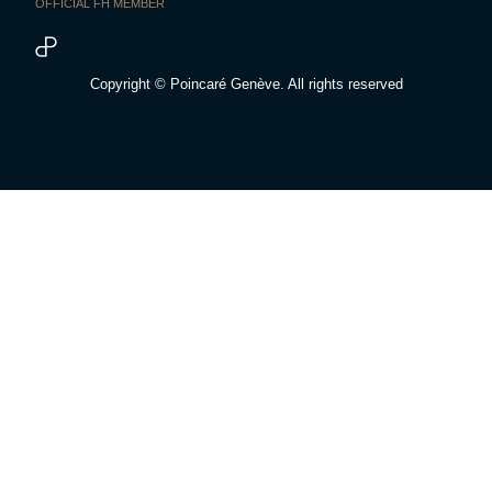
OFFICIAL FH MEMBER
Copyright © Poincaré Genève. All rights reserved