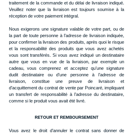
traitement de la commande et du délai de livraison indiqué.
Veuillez noter que la livraison est toujours soumise à la
réception de votre paiement intégral.
Nous exigerons une signature valable de votre part, ou de
la part de toute personne à l’adresse de livraison indiquée,
pour confirmer la livraison des produits, après quoi le risque
et la responsabilité des produits que vous avez achetés
vous sont transférés. Si vous avez indiqué un destinataire
autre que vous en vue de la livraison, par exemple un
cadeau, vous comprenez et acceptez qu’une signature
dudit destinataire ou d’une personne à l’adresse de
livraison, constitue une preuve de livraison et
d’acquittement du contrat de vente par Poincaré, impliquant
un transfert de responsabilité à l’adresse du destinataire,
comme si le produit vous avait été livré.
RETOUR ET REMBOURSEMENT
Vous avez le droit d’annuler le contrat sans donner de