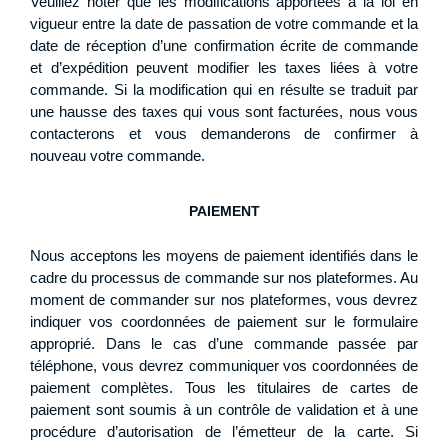
Veuillez noter que les modifications apportées à la loi en
vigueur entre la date de passation de votre commande et la
date de réception d’une confirmation écrite de commande
et d’expédition peuvent modifier les taxes liées à votre
commande. Si la modification qui en résulte se traduit par
une hausse des taxes qui vous sont facturées, nous vous
contacterons et vous demanderons de confirmer à
nouveau votre commande.
PAIEMENT
Nous acceptons les moyens de paiement identifiés dans le
cadre du processus de commande sur nos plateformes. Au
moment de commander sur nos plateformes, vous devrez
indiquer vos coordonnées de paiement sur le formulaire
approprié. Dans le cas d’une commande passée par
téléphone, vous devrez communiquer vos coordonnées de
paiement complètes. Tous les titulaires de cartes de
paiement sont soumis à un contrôle de validation et à une
procédure d’autorisation de l’émetteur de la carte. Si