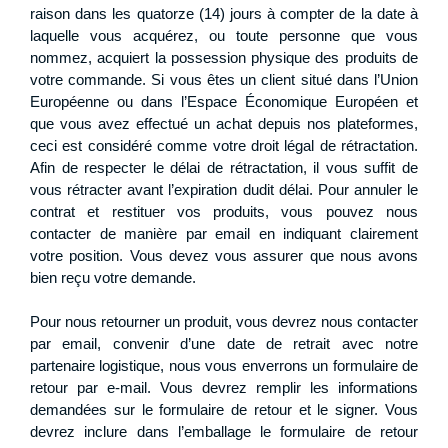
raison dans les quatorze (14) jours à compter de la date à
laquelle vous acquérez, ou toute personne que vous
nommez, acquiert la possession physique des produits de
votre commande. Si vous êtes un client situé dans l’Union
Européenne ou dans l’Espace Économique Européen et
que vous avez effectué un achat depuis nos plateformes,
ceci est considéré comme votre droit légal de rétractation.
Afin de respecter le délai de rétractation, il vous suffit de
vous rétracter avant l’expiration dudit délai. Pour annuler le
contrat et restituer vos produits, vous pouvez nous
contacter de manière par email en indiquant clairement
votre position. Vous devez vous assurer que nous avons
bien reçu votre demande.
Pour nous retourner un produit, vous devrez nous contacter
par email, convenir d’une date de retrait avec notre
partenaire logistique, nous vous enverrons un formulaire de
retour par e-mail. Vous devrez remplir les informations
demandées sur le formulaire de retour et le signer. Vous
devrez inclure dans l’emballage le formulaire de retour