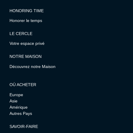
HONORING TIME
Honorer le temps
LE CERCLE
Votre espace privé
NOTRE MAISON
Découvrez notre Maison
OÙ ACHETER
Europe
Asie
Amérique
Autres Pays
SAVOIR-FAIRE