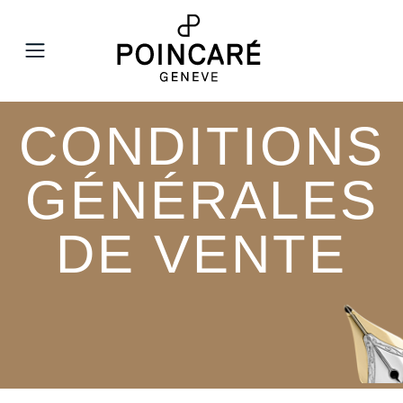
MENU
CONDITIONS
GÉNÉRALES
DE VENTE