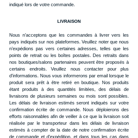
indiqué lors de votre commande.
LIVRAISON
Nous n’acceptons que les commandes à livrer vers les
pays indiqués sur nos plateformes. Veuillez noter que nous
n’expédions pas vers certaines adresses, telles que les
points de retrait ou les boîtes postales. Des retraits dans
nos boutiques/salons partenaires peuvent être proposés à
certains endroits. Veuillez nous contacter pour plus
d’informations. Nous vous informerons par email lorsque le
produit sera prêt à être retiré en boutique. Nos produits
étant produits à des quantités limitées, des délais de
livraisons de plusieurs semaines ou mois sont possibles.
Les délais de livraison estimés seront indiqués sur votre
confirmation écrite de commande. Nous déploierons des
efforts raisonnables afin de veiller à ce que la livraison soit
réalisée par le transporteur dans les délais de livraison
estimés à compter de la date de notre confirmation écrite
de commande et d’expédition, et dans tous les cas dans