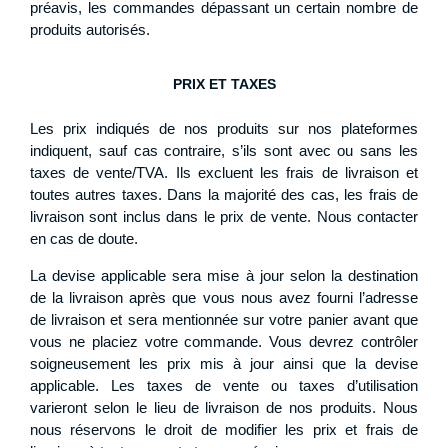
préavis, les commandes dépassant un certain nombre de
produits autorisés.
PRIX ET TAXES
Les prix indiqués de nos produits sur nos plateformes
indiquent, sauf cas contraire, s’ils sont avec ou sans les
taxes de vente/TVA. Ils excluent les frais de livraison et
toutes autres taxes. Dans la majorité des cas, les frais de
livraison sont inclus dans le prix de vente. Nous contacter
en cas de doute.
La devise applicable sera mise à jour selon la destination
de la livraison après que vous nous avez fourni l’adresse
de livraison et sera mentionnée sur votre panier avant que
vous ne placiez votre commande. Vous devrez contrôler
soigneusement les prix mis à jour ainsi que la devise
applicable. Les taxes de vente ou taxes d’utilisation
varieront selon le lieu de livraison de nos produits. Nous
nous réservons le droit de modifier les prix et frais de