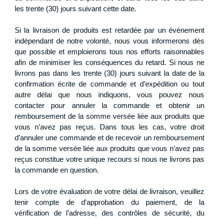
les trente (30) jours suivant cette date.
Si la livraison de produits est retardée par un événement
indépendant de notre volonté, nous vous informerons dès
que possible et emploierons tous nos efforts raisonnables
afin de minimiser les conséquences du retard. Si nous ne
livrons pas dans les trente (30) jours suivant la date de la
confirmation écrite de commande et d’expédition ou tout
autre délai que nous indiquons, vous pouvez nous
contacter pour annuler la commande et obtenir un
remboursement de la somme versée liée aux produits que
vous n’avez pas reçus. Dans tous les cas, votre droit
d’annuler une commande et de recevoir un remboursement
de la somme versée liée aux produits que vous n’avez pas
reçus constitue votre unique recours si nous ne livrons pas
la commande en question.
Lors de votre évaluation de votre délai de livraison, veuillez
tenir compte de d’approbation du paiement, de la
vérification de l’adresse, des contrôles de sécurité, du