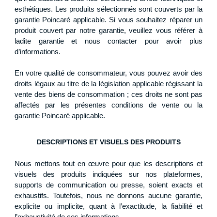
esthétiques. Les produits sélectionnés sont couverts par la
garantie Poincaré applicable. Si vous souhaitez réparer un
produit couvert par notre garantie, veuillez vous référer à
ladite garantie et nous contacter pour avoir plus
d’informations.
En votre qualité de consommateur, vous pouvez avoir des
droits légaux au titre de la législation applicable régissant la
vente des biens de consommation ; ces droits ne sont pas
affectés par les présentes conditions de vente ou la
garantie Poincaré applicable.
DESCRIPTIONS ET VISUELS DES PRODUITS
Nous mettons tout en œuvre pour que les descriptions et
visuels des produits indiquées sur nos plateformes,
supports de communication ou presse, soient exacts et
exhaustifs. Toutefois, nous ne donnons aucune garantie,
explicite ou implicite, quant à l’exactitude, la fiabilité et
l’exhaustivité de ces informations.