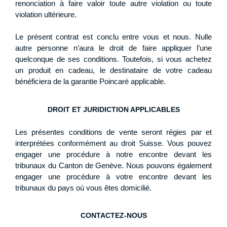
renonciation à faire valoir toute autre violation ou toute
violation ultérieure.
Le présent contrat est conclu entre vous et nous. Nulle
autre personne n’aura le droit de faire appliquer l’une
quelconque de ses conditions. Toutefois, si vous achetez
un produit en cadeau, le destinataire de votre cadeau
bénéficiera de la garantie Poincaré applicable.
DROIT ET JURIDICTION APPLICABLES
Les présentes conditions de vente seront régies par et
interprétées conformément au droit Suisse. Vous pouvez
engager une procédure à notre encontre devant les
tribunaux du Canton de Genève. Nous pouvons également
engager une procédure à votre encontre devant les
tribunaux du pays où vous êtes domicilié.
CONTACTEZ-NOUS