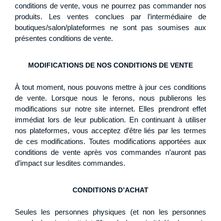
conditions de vente, vous ne pourrez pas commander nos
produits. Les ventes conclues par l’intermédiaire de
boutiques/salon/plateformes ne sont pas soumises aux
présentes conditions de vente.
MODIFICATIONS DE NOS CONDITIONS DE VENTE
À tout moment, nous pouvons mettre à jour ces conditions
de vente. Lorsque nous le ferons, nous publierons les
modifications sur notre site internet. Elles prendront effet
immédiat lors de leur publication. En continuant à utiliser
nos plateformes, vous acceptez d’être liés par les termes
de ces modifications. Toutes modifications apportées aux
conditions de vente après vos commandes n’auront pas
d’impact sur lesdites commandes.
CONDITIONS D’ACHAT
Seules les personnes physiques (et non les personnes