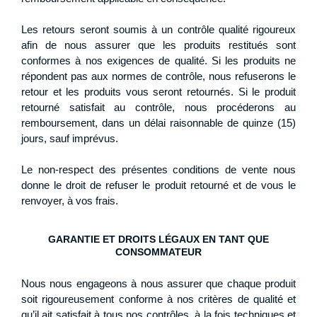
Les retours seront soumis à un contrôle qualité rigoureux
afin de nous assurer que les produits restitués sont
conformes à nos exigences de qualité. Si les produits ne
répondent pas aux normes de contrôle, nous refuserons le
retour et les produits vous seront retournés. Si le produit
retourné satisfait au contrôle, nous procéderons au
remboursement, dans un délai raisonnable de quinze (15)
jours, sauf imprévus.
Le non-respect des présentes conditions de vente nous
donne le droit de refuser le produit retourné et de vous le
renvoyer, à vos frais.
GARANTIE ET DROITS LÉGAUX EN TANT QUE
CONSOMMATEUR
Nous nous engageons à nous assurer que chaque produit
soit rigoureusement conforme à nos critères de qualité et
qu’il ait satisfait à tous nos contrôles, à la fois techniques et