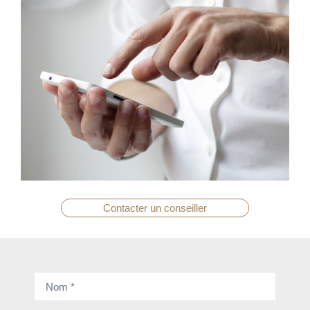
Contacter un conseiller