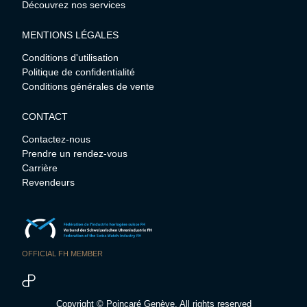
Découvrez nos services
MENTIONS LÉGALES
Conditions d'utilisation
Politique de confidentialité
Conditions générales de vente
CONTACT
Contactez-nous
Prendre un rendez-vous
Carrière
Revendeurs
OFFICIAL FH MEMBER
Copyright © Poincaré Genève. All rights reserved