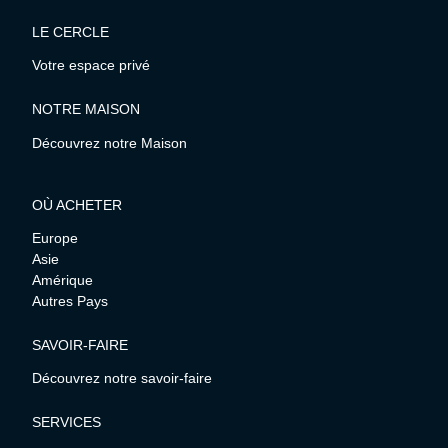
LE CERCLE
Votre espace privé
NOTRE MAISON
Découvrez notre Maison
OÙ ACHETER
Europe
Asie
Amérique
Autres Pays
SAVOIR-FAIRE
Découvrez notre savoir-faire
SERVICES