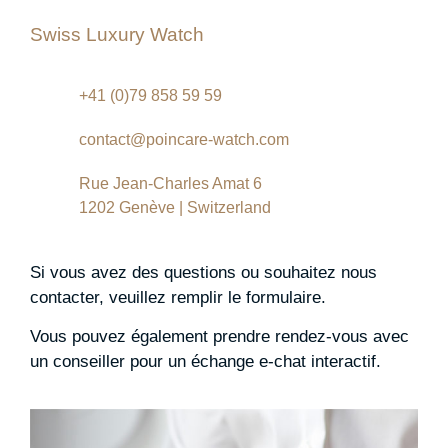
Swiss Luxury Watch
+41 (0)79 858 59 59
contact@poincare-watch.com
Rue Jean-Charles Amat 6
1202 Genève | Switzerland
Si vous avez des questions ou souhaitez nous
contacter, veuillez remplir le formulaire.
Vous pouvez également prendre rendez-vous avec
un conseiller pour un échange e-chat interactif.