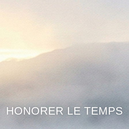
HONORER LE TEMPS