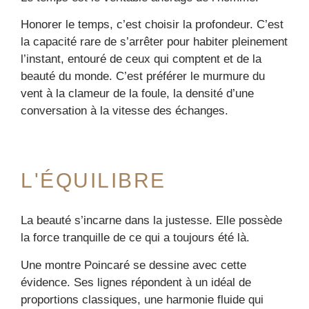
Honorer le temps, c’est choisir la profondeur. C’est
la capacité rare de s’arrêter pour habiter pleinement
l’instant, entouré de ceux qui comptent et de la
beauté du monde. C’est préférer le murmure du
vent à la clameur de la foule, la densité d’une
conversation à la vitesse des échanges.
L'ÉQUILIBRE
La beauté s’incarne dans la justesse. Elle possède
la force tranquille de ce qui a toujours été là.
Une montre Poincaré se dessine avec cette
évidence. Ses lignes répondent à un idéal de
proportions classiques, une harmonie fluide qui