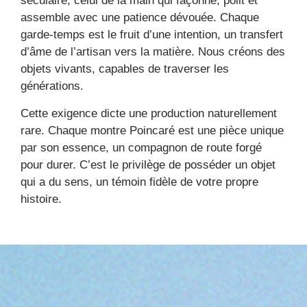
séculaire, celui de la main qui façonne, polit et
assemble avec une patience dévouée. Chaque
garde-temps est le fruit d’une intention, un transfert
d’âme de l’artisan vers la matière. Nous créons des
objets vivants, capables de traverser les
générations.
Cette exigence dicte une production naturellement
rare. Chaque montre Poincaré est une pièce unique
par son essence, un compagnon de route forgé
pour durer. C’est le privilège de posséder un objet
qui a du sens, un témoin fidèle de votre propre
histoire.