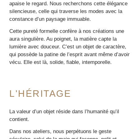
apaise le regard. Nous recherchons cette élégance
silencieuse, celle qui traverse les modes avec la
constance d’un paysage immuable.
Cette pureté formelle confère à nos créations une
aura singulière. Au poignet, la matière capte la
lumière avec douceur. C’est un objet de caractère,
qui possède la patine de l’esprit avant même d’avoir
vécu. Elle est là, solide, fiable, intemporelle.
L'HÉRITAGE
La valeur d’un objet réside dans l’humanité qu’il
contient.
Dans nos ateliers, nous perpétuons le geste