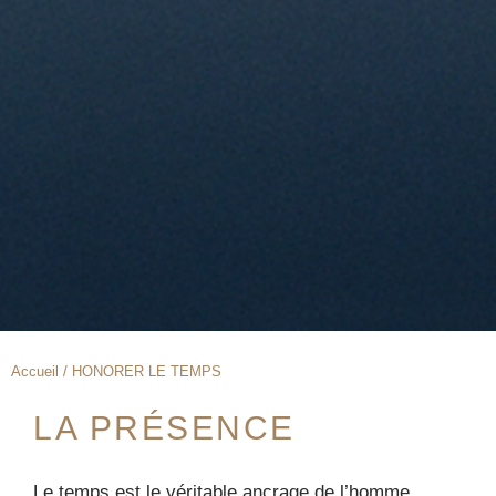
Accueil / HONORER LE TEMPS
LA PRÉSENCE
Le temps est le véritable ancrage de l’homme.