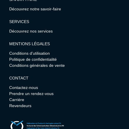
Découvrez notre savoir-faire
SERVICES
Découvrez nos services
MENTIONS LÉGALES
Conditions d'utilisation
Politique de confidentialité
Conditions générales de vente
CONTACT
Contactez-nous
Prendre un rendez-vous
Carrière
Revendeurs