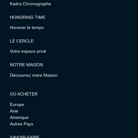
Kadra Chronographe
HONORING TIME
Honorer le temps
LE CERCLE
Votre espace privé
NOTRE MAISON
Découvrez notre Maison
OÙ ACHETER
Europe
Asie
Amérique
Autres Pays
SAVOIR-FAIRE