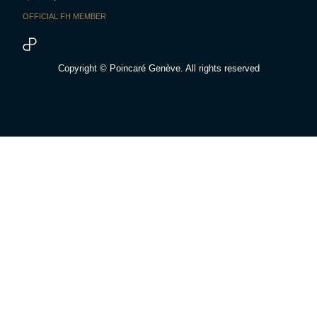
OFFICIAL FH MEMBER
Copyright © Poincaré Genève. All rights reserved