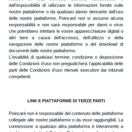
dall'impossibilità di utilizzare le informazioni fornite sulle
nostre piattaforme o da qualsiasi danno derivante dall'uso
delle nostre piattaforme. Poincaré non si assume alcuna
responsabilità e non sarà responsabile per danni o virus
che potrebbero infettare le vostre apparecchiature digitali o
altri beni a causa dell'accesso, dell'utilizzo o della
navigazione delle nostre piattaforme o del download di
documenti dalle nostre piattaforme.
L'invalidità di qualsiasi termine, condizione o disposizione
delle Condizioni d'uso non pregiudicherà l'applicabilità delle
parti delle Condizioni d'uso ritenute esecutive dai tribunali
competenti.
LINK E PIATTAFORME DI TERZE PARTI
Poincaré non è responsabile del contenuto delle piattaforme
collegate alle nostre piattaforme o da esse raggiungibili. La
connessione a qualsiasi altra piattaforma è interamente a