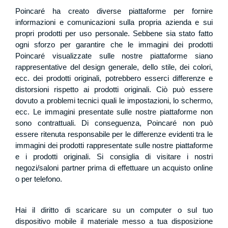
Poincaré ha creato diverse piattaforme per fornire
informazioni e comunicazioni sulla propria azienda e sui
propri prodotti per uso personale. Sebbene sia stato fatto
ogni sforzo per garantire che le immagini dei prodotti
Poincaré visualizzate sulle nostre piattaforme siano
rappresentative del design generale, dello stile, dei colori,
ecc. dei prodotti originali, potrebbero esserci differenze e
distorsioni rispetto ai prodotti originali. Ciò può essere
dovuto a problemi tecnici quali le impostazioni, lo schermo,
ecc. Le immagini presentate sulle nostre piattaforme non
sono contrattuali. Di conseguenza, Poincaré non può
essere ritenuta responsabile per le differenze evidenti tra le
immagini dei prodotti rappresentate sulle nostre piattaforme
e i prodotti originali. Si consiglia di visitare i nostri
negozi/saloni partner prima di effettuare un acquisto online
o per telefono.
Hai il diritto di scaricare su un computer o sul tuo
dispositivo mobile il materiale messo a tua disposizione