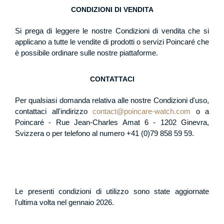
CONDIZIONI DI VENDITA
Si prega di leggere le nostre Condizioni di vendita che si
applicano a tutte le vendite di prodotti o servizi Poincaré che
è possibile ordinare sulle nostre piattaforme.
CONTATTACI
Per qualsiasi domanda relativa alle nostre Condizioni d'uso,
contattaci all'indirizzo
contact@poincare-watch.com
o a
Poincaré - Rue Jean-Charles Amat 6 - 1202 Ginevra,
Svizzera o per telefono al numero +41 (0)79 858 59 59.
Le presenti condizioni di utilizzo sono state aggiornate
l'ultima volta nel gennaio 2026.