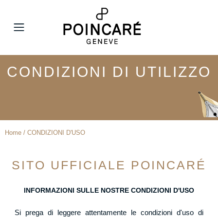
MENU
CONDIZIONI DI UTILIZZO
Home / CONDIZIONI D'USO
SITO UFFICIALE POINCARÉ
INFORMAZIONI SULLE NOSTRE CONDIZIONI D'USO
Si prega di leggere attentamente le condizioni d'uso di