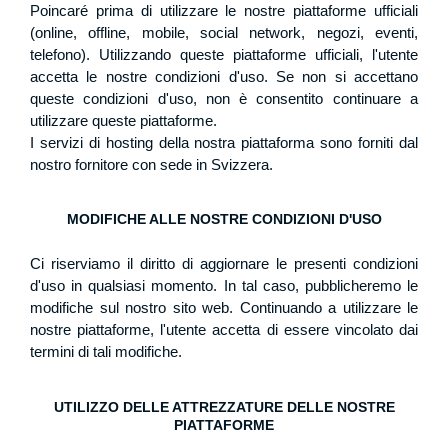
Poincaré prima di utilizzare le nostre piattaforme ufficiali
(online, offline, mobile, social network, negozi, eventi,
telefono). Utilizzando queste piattaforme ufficiali, l'utente
accetta le nostre condizioni d'uso. Se non si accettano
queste condizioni d'uso, non è consentito continuare a
utilizzare queste piattaforme.
I servizi di hosting della nostra piattaforma sono forniti dal
nostro fornitore con sede in Svizzera.
MODIFICHE ALLE NOSTRE CONDIZIONI D'USO
Ci riserviamo il diritto di aggiornare le presenti condizioni
d'uso in qualsiasi momento. In tal caso, pubblicheremo le
modifiche sul nostro sito web. Continuando a utilizzare le
nostre piattaforme, l'utente accetta di essere vincolato dai
termini di tali modifiche.
UTILIZZO DELLE ATTREZZATURE DELLE NOSTRE
PIATTAFORME