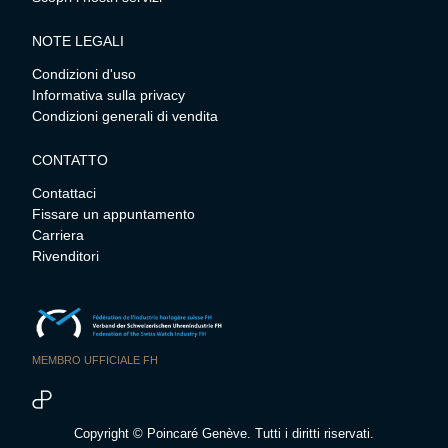
NOTE LEGALI
Condizioni d'uso
Informativa sulla privacy
Condizioni generali di vendita
CONTATTO
Contattaci
Fissare un appuntamento
Carriera
Rivenditori
MEMBRO UFFICIALE FH
Copyright © Poincaré Genève. Tutti i diritti riservati.