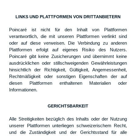
LINKS UND PLATTFORMEN VON DRITTANBIETERN
Poincaré ist nicht für den Inhalt von Plattformen
verantwortlich, die mit unseren Plattformen verlinkt sind
oder auf diese verweisen. Die Verbindung zu anderen
Plattformen erfolgt auf eigenes Risiko des Nutzers.
Poincaré gibt keine Zusicherungen und übernimmt keine
ausdrücklichen oder stillschweigenden Gewährleistungen
hinsichtlich der Richtigkeit, Gültigkeit, Angemessenheit,
Rechtmäßigkeit oder sonstigen Eigenschaften der auf
diesen Plattformen enthaltenen Materialien oder
Informationen.
GERICHTSBARKEIT
Alle Streitigkeiten bezüglich des Inhalts oder der Nutzung
unserer Plattformen unterliegen schweizerischem Recht,
und die Zuständigkeit und der Gerichtsstand für alle