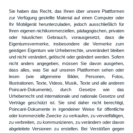
Sie haben das Recht, das Ihnen über unsere Plattformen
zur Verfügung gestellte Material auf einen Computer oder
Ihr Mobilgerät herunterzuladen, jedoch ausschließlich für
Ihren eigenen nichtkommerziellen, pädagogischen, privaten
oder häuslichen Gebrauch, vorausgesetzt, dass die
Eigentumsvermerke, insbesondere die Vermerke zum
geistigen Eigentum wie Urheberrechte, unverändert bleiben
und nicht verändert, gelöscht oder geändert werden. Sofern
nicht anders angegeben, müssen Sie davon ausgehen,
dass alles, was Sie auf unseren Plattformen sehen oder
lesen (wie allgemeine Bilder, Personen, Fotos,
Illustrationen, Texte, Videos, Musik, Texte und alle anderen
Poincaré-Dokumente), durch Gesetze wie das
Urheberrecht und internationale und nationale Gesetze und
Verträge geschützt ist. Sie sind daher nicht berechtigt,
Poincaré-Dokumente in irgendeiner Weise für öffentliche
oder kommerzielle Zwecke zu verkaufen, zu vervielfältigen,
zu verbreiten, zu kommunizieren, zu verändern oder davon
abgeleitete Versionen zu erstellen. Bei Verstößen gegen