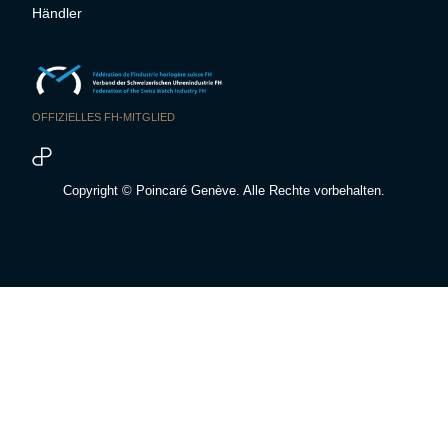
Händler
OFFIZIELLES FH-MITGLIED
Copyright © Poincaré Genève. Alle Rechte vorbehalten.