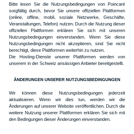
Bitte lesen Sie die Nutzungsbedingungen von Poincaré
sorgfältig durch, bevor Sie unsere offiziellen Plattformen
(online, offline, mobil, soziale Netzwerke, Geschäfte,
Veranstaltungen, Telefon) nutzen. Durch die Nutzung dieser
offiziellen Plattformen erklären Sie sich mit unseren
Nutzungsbedingungen einverstanden. Wenn Sie diese
Nutzungsbedingungen nicht akzeptieren, sind Sie nicht
berechtigt, diese Plattformen weiterhin zu nutzen.
Die Hosting-Dienste unserer Plattformen werden von
unserem in der Schweiz ansässigen Anbieter bereitgestellt.
ÄNDERUNGEN UNSERER NUTZUNGSBEDINGUNGEN
Wir können diese Nutzungsbedingungen jederzeit
aktualisieren. Wenn wir dies tun, werden wir die
Änderungen auf unserer Website veröffentlichen. Durch die
weitere Nutzung unserer Plattformen erklären Sie sich mit
den Bedingungen dieser Änderungen einverstanden.