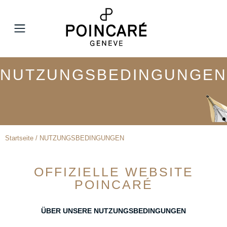
MENÜ
NUTZUNGSBEDINGUNGEN
Startseite / NUTZUNGSBEDINGUNGEN
OFFIZIELLE WEBSITE
POINCARÉ
ÜBER UNSERE NUTZUNGSBEDINGUNGEN