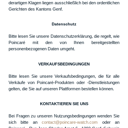
derartigen Klagen liegen ausschließlich bei den ordentlichen
Gerichten des Kantons Genf.
Datenschutz
Bitte lesen Sie unsere Datenschutzerklärung, die regelt, wie
Poincaré mit den von Ihnen bereitgestellten
personenbezogenen Daten umgeht.
VERKAUFSBEDINGUNGEN
Bitte lesen Sie unsere Verkaufsbedingungen, die für alle
Verkäufe von Poincaré-Produkten oder -Dienstleistungen
gelten, die Sie auf unseren Plattformen bestellen können.
KONTAKTIEREN SIE UNS
Bei Fragen zu unseren Nutzungsbedingungen wenden Sie
sich bitte an
contact@poincare-watch.com
oder an