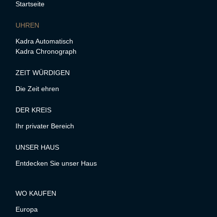
Startseite
UHREN
Kadra Automatisch
Kadra Chronograph
ZEIT WÜRDIGEN
Die Zeit ehren
DER KREIS
Ihr privater Bereich
UNSER HAUS
Entdecken Sie unser Haus
WO KAUFEN
Europa