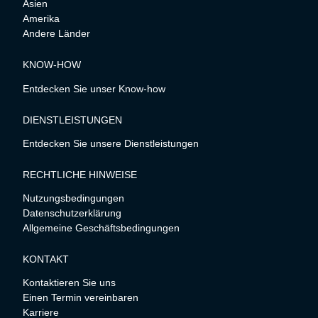
Asien
Amerika
Andere Länder
KNOW-HOW
Entdecken Sie unser Know-how
DIENSTLEISTUNGEN
Entdecken Sie unsere Dienstleistungen
RECHTLICHE HINWEISE
Nutzungsbedingungen
Datenschutzerklärung
Allgemeine Geschäftsbedingungen
KONTAKT
Kontaktieren Sie uns
Einen Termin vereinbaren
Karriere