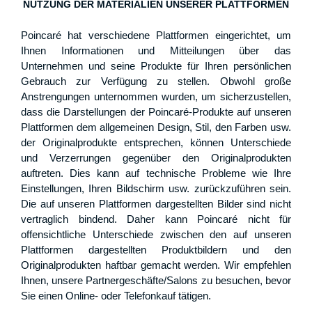
NUTZUNG DER MATERIALIEN UNSERER PLATTFORMEN
Poincaré hat verschiedene Plattformen eingerichtet, um
Ihnen Informationen und Mitteilungen über das
Unternehmen und seine Produkte für Ihren persönlichen
Gebrauch zur Verfügung zu stellen. Obwohl große
Anstrengungen unternommen wurden, um sicherzustellen,
dass die Darstellungen der Poincaré-Produkte auf unseren
Plattformen dem allgemeinen Design, Stil, den Farben usw.
der Originalprodukte entsprechen, können Unterschiede
und Verzerrungen gegenüber den Originalprodukten
auftreten. Dies kann auf technische Probleme wie Ihre
Einstellungen, Ihren Bildschirm usw. zurückzuführen sein.
Die auf unseren Plattformen dargestellten Bilder sind nicht
vertraglich bindend. Daher kann Poincaré nicht für
offensichtliche Unterschiede zwischen den auf unseren
Plattformen dargestellten Produktbildern und den
Originalprodukten haftbar gemacht werden. Wir empfehlen
Ihnen, unsere Partnergeschäfte/Salons zu besuchen, bevor
Sie einen Online- oder Telefonkauf tätigen.