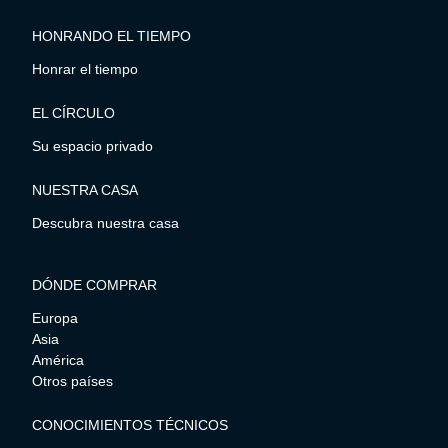
HONRANDO EL TIEMPO
Honrar el tiempo
EL CÍRCULO
Su espacio privado
NUESTRA CASA
Descubra nuestra casa
DÓNDE COMPRAR
Europa
Asia
América
Otros países
CONOCIMIENTOS TÉCNICOS