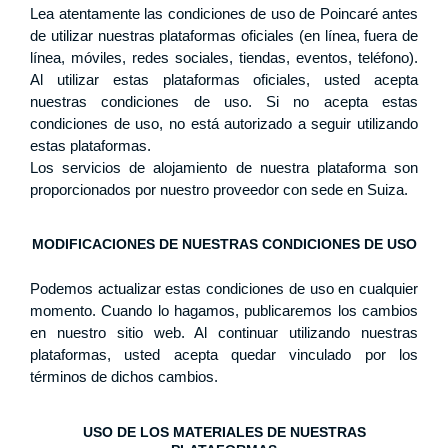
Lea atentamente las condiciones de uso de Poincaré antes
de utilizar nuestras plataformas oficiales (en línea, fuera de
línea, móviles, redes sociales, tiendas, eventos, teléfono).
Al utilizar estas plataformas oficiales, usted acepta
nuestras condiciones de uso. Si no acepta estas
condiciones de uso, no está autorizado a seguir utilizando
estas plataformas.
Los servicios de alojamiento de nuestra plataforma son
proporcionados por nuestro proveedor con sede en Suiza.
MODIFICACIONES DE NUESTRAS CONDICIONES DE USO
Podemos actualizar estas condiciones de uso en cualquier
momento. Cuando lo hagamos, publicaremos los cambios
en nuestro sitio web. Al continuar utilizando nuestras
plataformas, usted acepta quedar vinculado por los
términos de dichos cambios.
USO DE LOS MATERIALES DE NUESTRAS