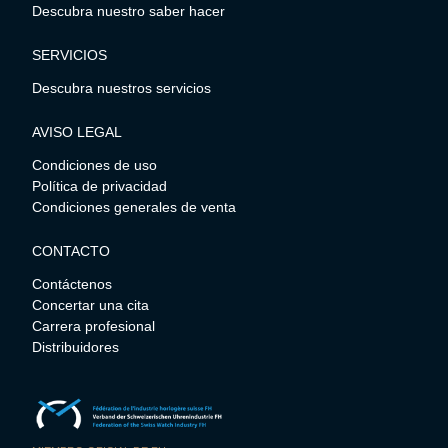
Descubra nuestro saber hacer
SERVICIOS
Descubra nuestros servicios
AVISO LEGAL
Condiciones de uso
Política de privacidad
Condiciones generales de venta
CONTACTO
Contáctenos
Concertar una cita
Carrera profesional
Distribuidores