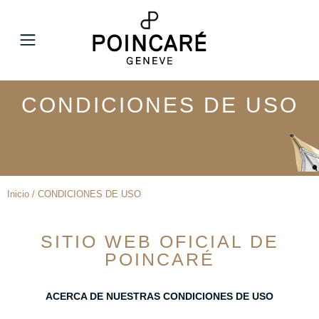
MENÚ
CONDICIONES DE USO
Inicio / CONDICIONES DE USO
SITIO WEB OFICIAL DE
POINCARÉ
ACERCA DE NUESTRAS CONDICIONES DE USO