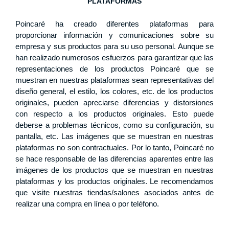
PLATAFORMAS
Poincaré ha creado diferentes plataformas para
proporcionar información y comunicaciones sobre su
empresa y sus productos para su uso personal. Aunque se
han realizado numerosos esfuerzos para garantizar que las
representaciones de los productos Poincaré que se
muestran en nuestras plataformas sean representativas del
diseño general, el estilo, los colores, etc. de los productos
originales, pueden apreciarse diferencias y distorsiones
con respecto a los productos originales. Esto puede
deberse a problemas técnicos, como su configuración, su
pantalla, etc. Las imágenes que se muestran en nuestras
plataformas no son contractuales. Por lo tanto, Poincaré no
se hace responsable de las diferencias aparentes entre las
imágenes de los productos que se muestran en nuestras
plataformas y los productos originales. Le recomendamos
que visite nuestras tiendas/salones asociados antes de
realizar una compra en línea o por teléfono.