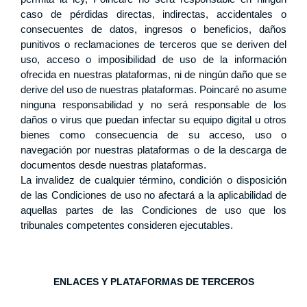
caso de pérdidas directas, indirectas, accidentales o
consecuentes de datos, ingresos o beneficios, daños
punitivos o reclamaciones de terceros que se deriven del
uso, acceso o imposibilidad de uso de la información
ofrecida en nuestras plataformas, ni de ningún daño que se
derive del uso de nuestras plataformas. Poincaré no asume
ninguna responsabilidad y no será responsable de los
daños o virus que puedan infectar su equipo digital u otros
bienes como consecuencia de su acceso, uso o
navegación por nuestras plataformas o de la descarga de
documentos desde nuestras plataformas.
La invalidez de cualquier término, condición o disposición
de las Condiciones de uso no afectará a la aplicabilidad de
aquellas partes de las Condiciones de uso que los
tribunales competentes consideren ejecutables.
ENLACES Y PLATAFORMAS DE TERCEROS