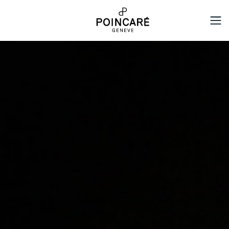
القائمة