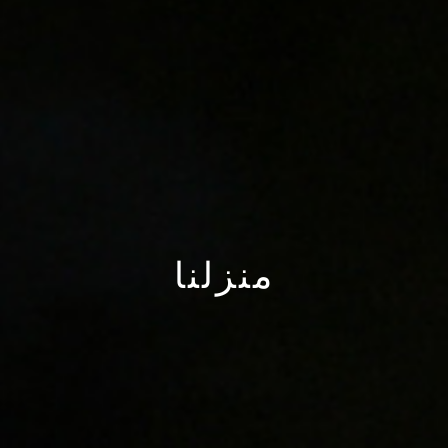
منزلنا