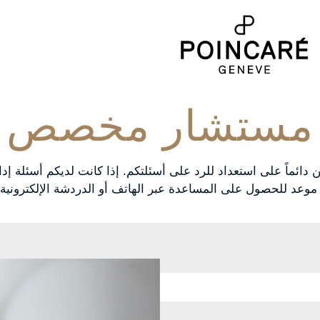
مستشار مخصص
ن دائماً على استعداد للرد على أسئلتكم. إذا كانت لديكم أسئلة إدا
يد موعد للحصول على المساعدة عبر الهاتف أو الدردشة الإلكترون