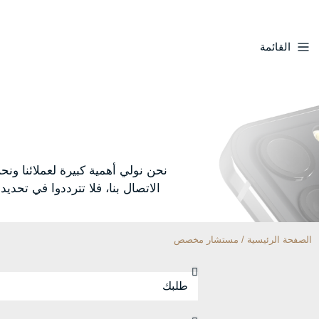
القائمة
نحن نولي أهمية كبيرة لعملائنا ونح
الاتصال بنا، فلا تترددوا في تحد
الصفحة الرئيسية / مستشار مخصص