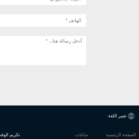
تغيير اللغة:
الصفحة الرئيسية
ساعات
تكريم الوق