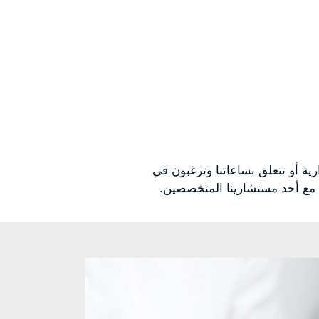
رية أو تتعلق بساعاتنا وترغبون في
ية مع أحد مستشارينا المتخصصين.