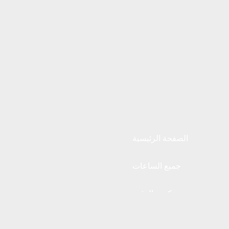
الصفحة الرئيسية
جميع الساعات
تكريم الوقت
منزلنا