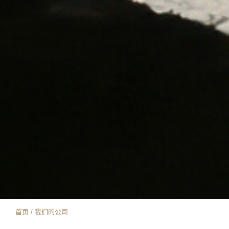
首页 / 我们的公司