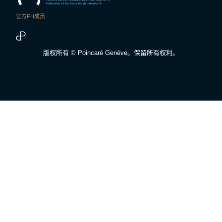
官方FH成员
版权所有 © Poincaré Genève。保留所有权利。