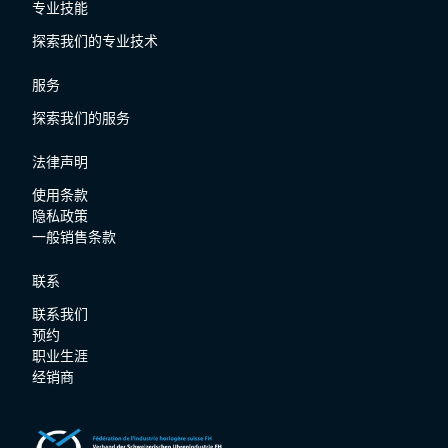
专业技能
探索我们的专业技术
服务
探索我们的服务
法律声明
使用条款
隐私政策
一般销售条款
联系
联系我们
预约
职业生涯
经销商