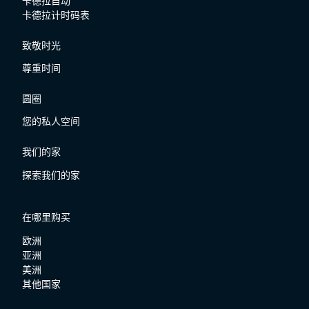
卡德拉自动
卡德拉计时码表
致敬时光
尊重时间
圆圈
您的私人空间
我们的家
探索我们的家
在哪里购买
欧洲
亚洲
美洲
其他国家