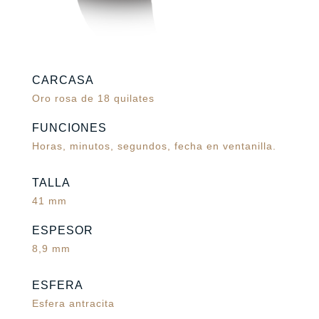
CARCASA
Oro rosa de 18 quilates
FUNCIONES
Horas, minutos, segundos, fecha en ventanilla.
TALLA
41 mm
ESPESOR
8,9 mm
ESFERA
Esfera antracita