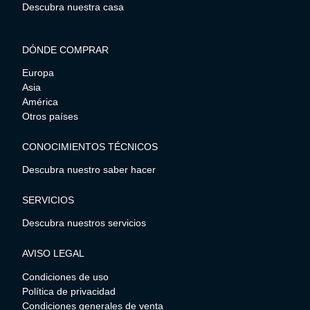
Descubra nuestra casa
DÓNDE COMPRAR
Europa
Asia
América
Otros países
CONOCIMIENTOS TÉCNICOS
Descubra nuestro saber hacer
SERVICIOS
Descubra nuestros servicios
AVISO LEGAL
Condiciones de uso
Política de privacidad
Condiciones generales de venta