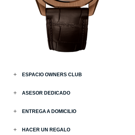
ESPACIO OWNERS CLUB
ASESOR DEDICADO
ENTREGA A DOMICILIO
HACER UN REGALO