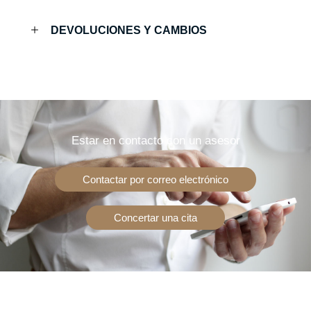
DEVOLUCIONES Y CAMBIOS
Estar en contacto con un asesor
Contactar por correo electrónico
Concertar una cita