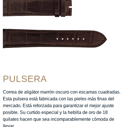
PULSERA
Correa de aligátor marrón oscuro con escamas cuadradas.
Esta pulsera está fabricada con las pieles más finas del
mercado. Está reforzada para garantizar el mejor ajuste
posible. Su curtido especial y la hebilla de oro de 18
quilates hacen que sea incomparablemente cómoda de
llevar.