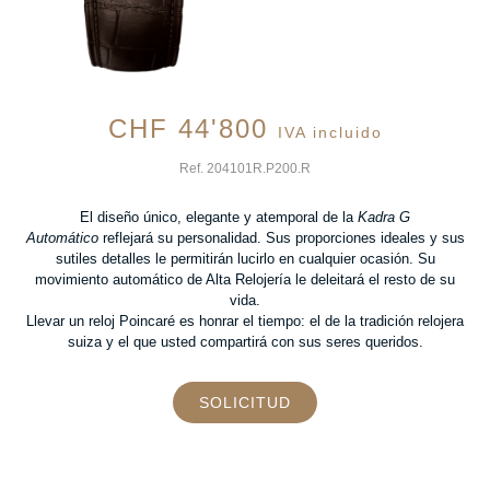
CHF
44'800
IVA incluido
Ref. 204101R.P200.R
El diseño único, elegante y atemporal de la
Kadra G
Automático
reflejará su personalidad. Sus proporciones ideales y sus
sutiles detalles le permitirán lucirlo en cualquier ocasión. Su
movimiento automático de Alta Relojería le deleitará el resto de su
vida.
Llevar un reloj Poincaré es honrar el tiempo: el de la tradición relojera
suiza y el que usted compartirá con sus seres queridos.
SOLICITUD