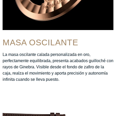
MASA OSCILANTE
La masa oscilante calada personalizada en oro,
perfectamente equilibrada, presenta acabados guilloché con
rayos de Ginebra. Visible desde el fondo de zafiro de la
caja, realza el movimiento y aporta precisión y autonomía
infinita cuando se lleva puesto.