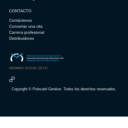
CONTACTO
Contáctenos
Concertar una cita
Carrera profesional
Distribuidores
MIEMBRO OFICIAL DE FH
Copyright © Poincaré Genève. Todos los derechos reservados.