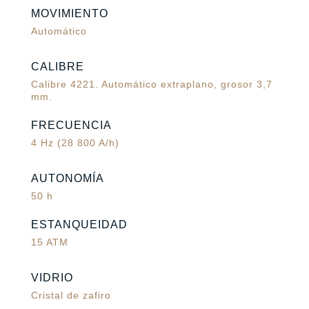
MOVIMIENTO
Automático
CALIBRE
Calibre 4221. Automático extraplano, grosor 3,7
mm.
FRECUENCIA
4 Hz (28 800 A/h)
AUTONOMÍA
50 h
ESTANQUEIDAD
15 ATM
VIDRIO
Cristal de zafiro