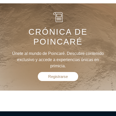
CRÓNICA DE
POINCARÉ
Únete al mundo de Poincaré. Descubre contenido
exclusivo y accede a experiencias únicas en
primicia.
Registrarse